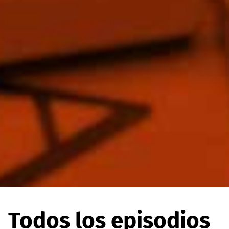
Todos los episodios